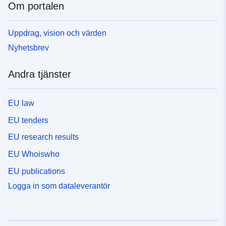
Om portalen
Uppdrag, vision och värden
Nyhetsbrev
Andra tjänster
EU law
EU tenders
EU research results
EU Whoiswho
EU publications
Logga in som dataleverantör