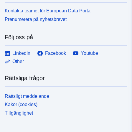
Kontakta teamet för European Data Portal
Prenumerera på nyhetsbrevet
Följ oss på
LinkedIn
Facebook
Youtube
Other
Rättsliga frågor
Rättsligt meddelande
Kakor (cookies)
Tillgänglighet