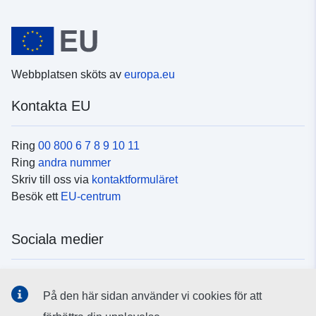
Webbplatsen sköts av
europa.eu
Kontakta EU
Ring
00 800 6 7 8 9 10 11
Ring
andra nummer
Skriv till oss via
kontaktformuläret
Besök ett
EU-centrum
Sociala medier
Hitta oss i
sociala medier
På den här sidan använder vi cookies för att