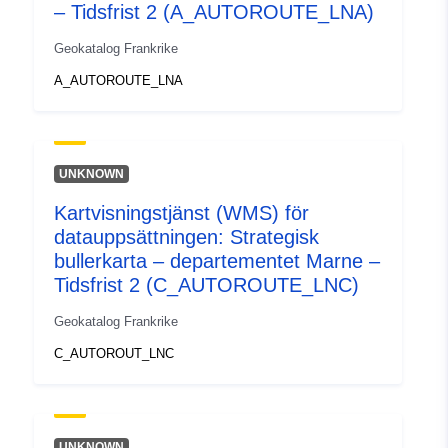
– Tidsfrist 2 (A_AUTOROUTE_LNA)
Geokatalog Frankrike
A_AUTOROUTE_LNA
UNKNOWN
Kartvisningstjänst (WMS) för
datauppsättningen: Strategisk
bullerkarta – departementet Marne –
Tidsfrist 2 (C_AUTOROUTE_LNC)
Geokatalog Frankrike
C_AUTOROUT_LNC
UNKNOWN