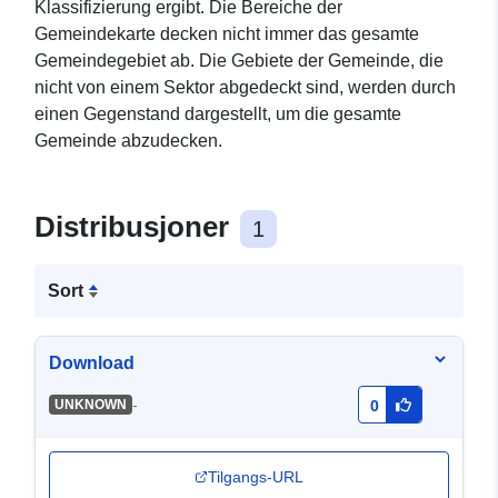
Klassifizierung ergibt. Die Bereiche der
Gemeindekarte decken nicht immer das gesamte
Gemeindegebiet ab. Die Gebiete der Gemeinde, die
nicht von einem Sektor abgedeckt sind, werden durch
einen Gegenstand dargestellt, um die gesamte
Gemeinde abzudecken.
Distribusjoner
1
Sort
Download
-
UNKNOWN
0
Tilgangs-URL