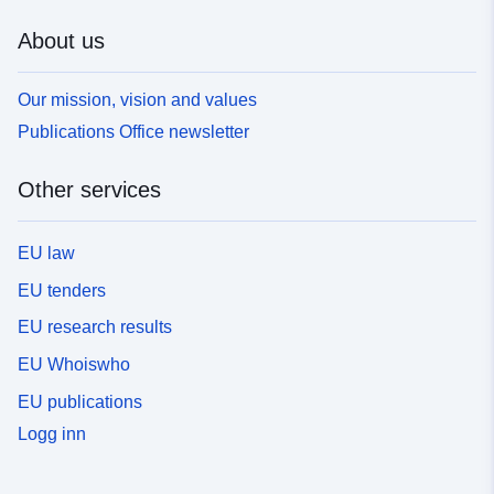
About us
Our mission, vision and values
Publications Office newsletter
Other services
EU law
EU tenders
EU research results
EU Whoiswho
EU publications
Logg inn