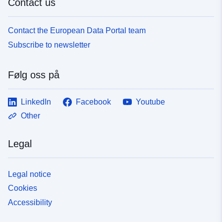
Contact us
Contact the European Data Portal team
Subscribe to newsletter
Følg oss på
LinkedIn
Facebook
Youtube
Other
Legal
Legal notice
Cookies
Accessibility