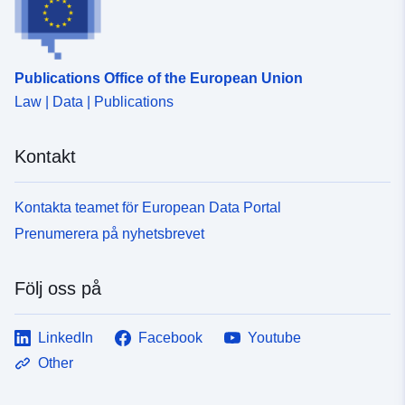
Publications Office of the European Union
Law | Data | Publications
Kontakt
Kontakta teamet för European Data Portal
Prenumerera på nyhetsbrevet
Följ oss på
LinkedIn
Facebook
Youtube
Other