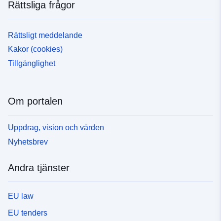
Rättsliga frågor
Rättsligt meddelande
Kakor (cookies)
Tillgänglighet
Om portalen
Uppdrag, vision och värden
Nyhetsbrev
Andra tjänster
EU law
EU tenders