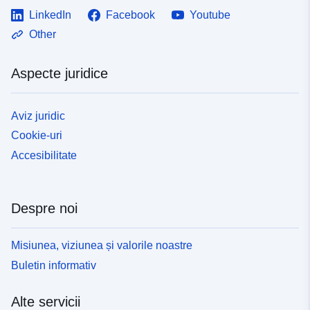
LinkedIn
Facebook
Youtube
Other
Aspecte juridice
Aviz juridic
Cookie-uri
Accesibilitate
Despre noi
Misiunea, viziunea și valorile noastre
Buletin informativ
Alte servicii