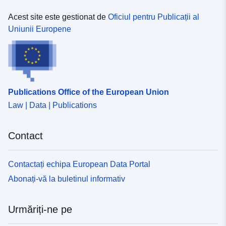
Acest site este gestionat de
Oficiul pentru Publicații al
Uniunii Europene
Publications Office of the European Union
Law | Data | Publications
Contact
Contactați echipa European Data Portal
Abonați-vă la buletinul informativ
Urmăriți-ne pe