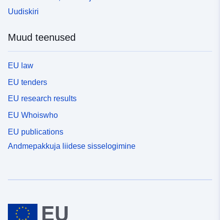
Uudiskiri
Muud teenused
EU law
EU tenders
EU research results
EU Whoiswho
EU publications
Andmepakkuja liidese sisselogimine