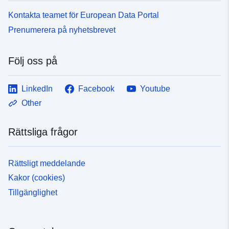
Kontakta teamet för European Data Portal
Prenumerera på nyhetsbrevet
Följ oss på
LinkedIn
Facebook
Youtube
Other
Rättsliga frågor
Rättsligt meddelande
Kakor (cookies)
Tillgänglighet