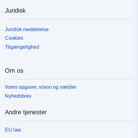
Juridisk
Juridisk meddelelse
Cookies
Tilgængelighed
Om os
Vores opgaver, vision og værdier
Nyhedsbrev
Andre tjenester
EU law