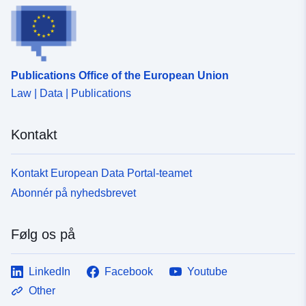
Publications Office of the European Union
Law | Data | Publications
Kontakt
Kontakt European Data Portal-teamet
Abonnér på nyhedsbrevet
Følg os på
LinkedIn
Facebook
Youtube
Other