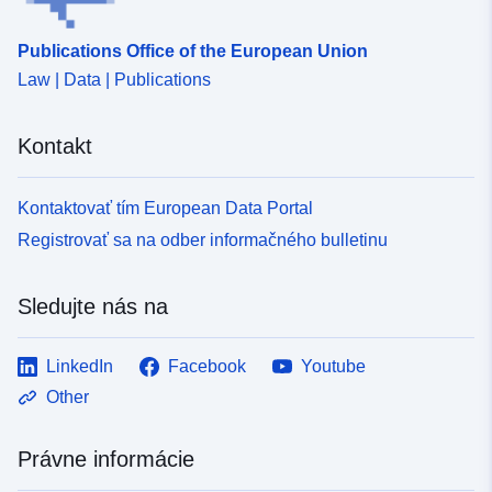
Publications Office of the European Union
Law | Data | Publications
Kontakt
Kontaktovať tím European Data Portal
Registrovať sa na odber informačného bulletinu
Sledujte nás na
LinkedIn
Facebook
Youtube
Other
Právne informácie