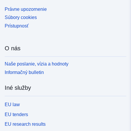
Právne upozornenie
Súbory cookies
Prístupnosť
O nás
Naše poslanie, vízia a hodnoty
Informačný bulletin
Iné služby
EU law
EU tenders
EU research results