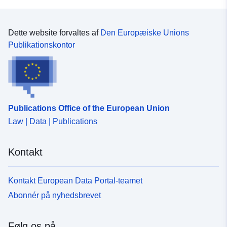
Dette website forvaltes af
Den Europæiske Unions
Publikationskontor
Publications Office of the European Union
Law | Data | Publications
Kontakt
Kontakt European Data Portal-teamet
Abonnér på nyhedsbrevet
Følg os på