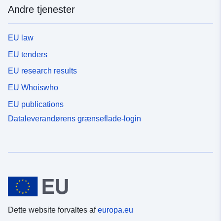
Andre tjenester
EU law
EU tenders
EU research results
EU Whoiswho
EU publications
Dataleverandørens grænseflade-login
Dette website forvaltes af
europa.eu