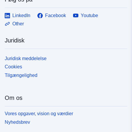
LinkedIn
Facebook
Youtube
Other
Juridisk
Juridisk meddelelse
Cookies
Tilgængelighed
Om os
Vores opgaver, vision og værdier
Nyhedsbrev