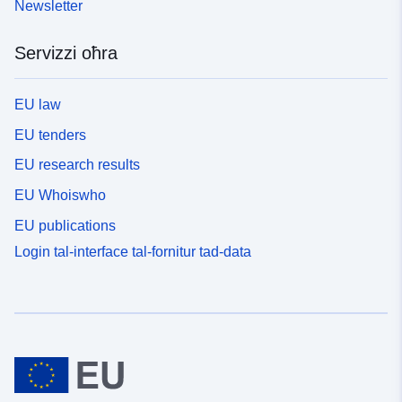
Newsletter
Servizzi oħra
EU law
EU tenders
EU research results
EU Whoiswho
EU publications
Login tal-interface tal-fornitur tad-data