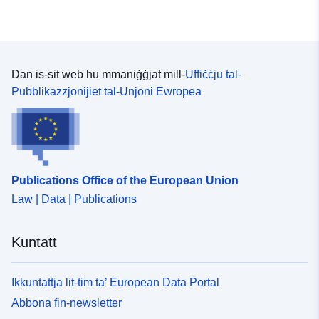
Dan is-sit web hu mmaniġġjat mill-
Uffiċċju tal-
Pubblikazzjonijiet tal-Unjoni Ewropea
Publications Office of the European Union
Law | Data | Publications
Kuntatt
Ikkuntattja lit-tim ta’ European Data Portal
Abbona fin-newsletter