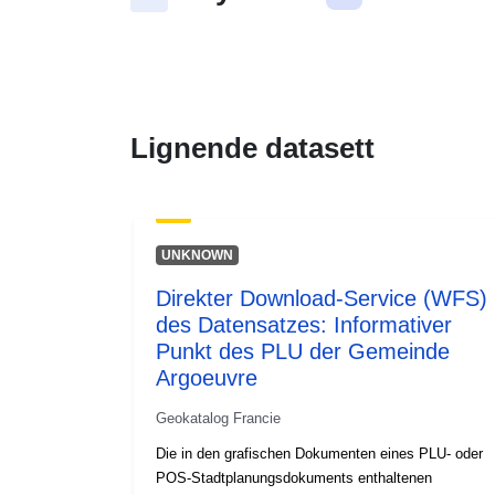
Lignende datasett
UNKNOWN
Direkter Download-Service (WFS)
des Datensatzes: Informativer
Punkt des PLU der Gemeinde
Argoeuvre
Geokatalog Francie
Die in den grafischen Dokumenten eines PLU- oder
POS-Stadtplanungsdokuments enthaltenen