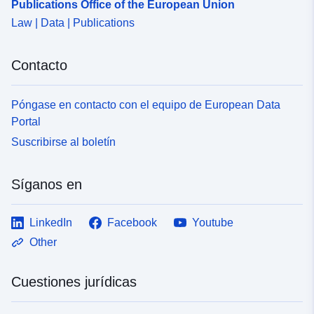
Publications Office of the European Union
Law | Data | Publications
Contacto
Póngase en contacto con el equipo de European Data
Portal
Suscribirse al boletín
Síganos en
LinkedIn
Facebook
Youtube
Other
Cuestiones jurídicas