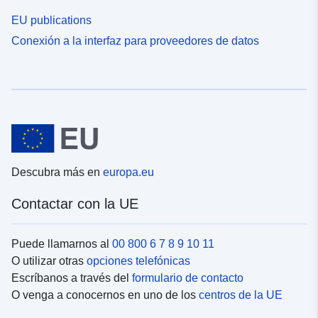
EU publications
Conexión a la interfaz para proveedores de datos
Descubra más en
europa.eu
Contactar con la UE
Puede llamarnos al
00 800 6 7 8 9 10 11
O utilizar otras
opciones telefónicas
Escríbanos a través del
formulario de contacto
O venga a conocernos en uno de los
centros de la UE