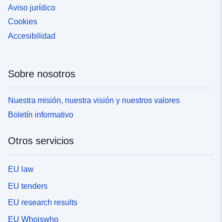
Aviso jurídico
Cookies
Accesibilidad
Sobre nosotros
Nuestra misión, nuestra visión y nuestros valores
Boletín informativo
Otros servicios
EU law
EU tenders
EU research results
EU Whoiswho