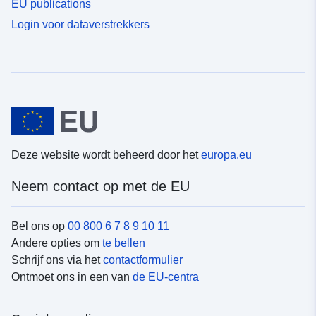
EU publications
Login voor dataverstrekkers
Deze website wordt beheerd door het
europa.eu
Neem contact op met de EU
Bel ons op
00 800 6 7 8 9 10 11
Andere opties om
te bellen
Schrijf ons via het
contactformulier
Ontmoet ons in een van
de EU-centra