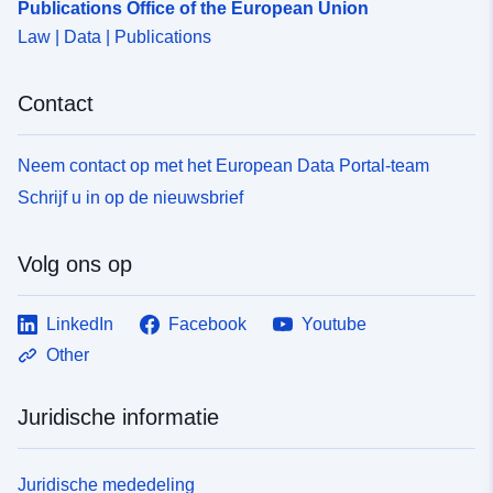
Publications Office of the European Union
Law | Data | Publications
Contact
Neem contact op met het European Data Portal-team
Schrijf u in op de nieuwsbrief
Volg ons op
LinkedIn
Facebook
Youtube
Other
Juridische informatie
Juridische mededeling