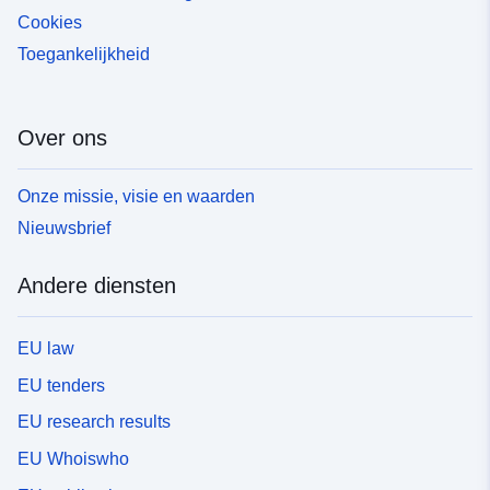
Cookies
Toegankelijkheid
Over ons
Onze missie, visie en waarden
Nieuwsbrief
Andere diensten
EU law
EU tenders
EU research results
EU Whoiswho