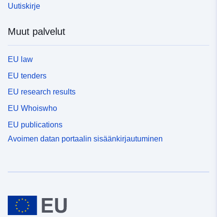
Uutiskirje
Muut palvelut
EU law
EU tenders
EU research results
EU Whoiswho
EU publications
Avoimen datan portaalin sisäänkirjautuminen