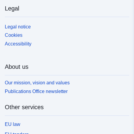
Legal
Legal notice
Cookies
Accessibility
About us
Our mission, vision and values
Publications Office newsletter
Other services
EU law