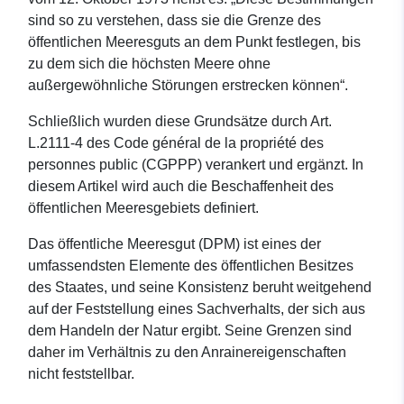
sind so zu verstehen, dass sie die Grenze des
öffentlichen Meeresguts an dem Punkt festlegen, bis
zu dem sich die höchsten Meere ohne
außergewöhnliche Störungen erstrecken können“.
Schließlich wurden diese Grundsätze durch Art.
L.2111-4 des Code général de la propriété des
personnes public (CGPPP) verankert und ergänzt. In
diesem Artikel wird auch die Beschaffenheit des
öffentlichen Meeresgebiets definiert.
Das öffentliche Meeresgut (DPM) ist eines der
umfassendsten Elemente des öffentlichen Besitzes
des Staates, und seine Konsistenz beruht weitgehend
auf der Feststellung eines Sachverhalts, der sich aus
dem Handeln der Natur ergibt. Seine Grenzen sind
daher im Verhältnis zu den Anrainereigenschaften
nicht feststellbar.