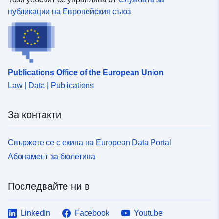
публикации на Европейския съюз
Publications Office of the European Union
Law | Data | Publications
За контакти
Свържете се с екипа на European Data Portal
Абонамент за бюлетина
Последвайте ни в
LinkedIn
Facebook
Youtube