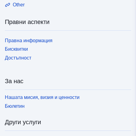
Other
Правни аспекти
Правна информация
Бисквитки
Достъпност
За нас
Нашата мисия, визия и ценности
Бюлетин
Други услуги