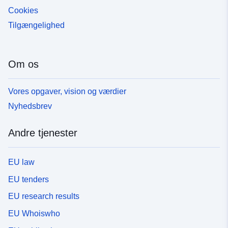
Cookies
Tilgængelighed
Om os
Vores opgaver, vision og værdier
Nyhedsbrev
Andre tjenester
EU law
EU tenders
EU research results
EU Whoiswho