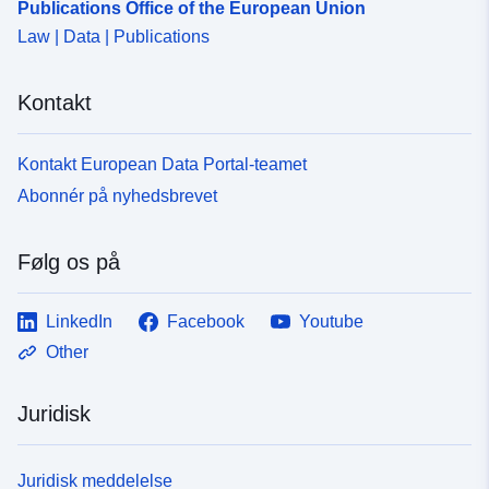
Publications Office of the European Union
Law | Data | Publications
Kontakt
Kontakt European Data Portal-teamet
Abonnér på nyhedsbrevet
Følg os på
LinkedIn
Facebook
Youtube
Other
Juridisk
Juridisk meddelelse