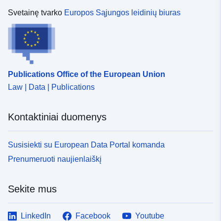
Svetainę tvarko
Europos Sąjungos leidinių biuras
Publications Office of the European Union
Law | Data | Publications
Kontaktiniai duomenys
Susisiekti su European Data Portal komanda
Prenumeruoti naujienlaiškį
Sekite mus
LinkedIn
Facebook
Youtube