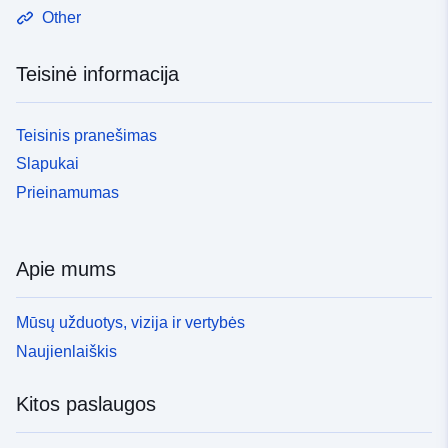
Other
Teisinė informacija
Teisinis pranešimas
Slapukai
Prieinamumas
Apie mums
Mūsų užduotys, vizija ir vertybės
Naujienlaiškis
Kitos paslaugos