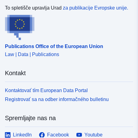
To spletišče upravlja Urad
za publikacije Evropske unije.
Publications Office of the European Union
Law | Data | Publications
Kontakt
Kontaktovať tím European Data Portal
Registrovať sa na odber informačného bulletinu
Spremljajte nas na
LinkedIn
Facebook
Youtube