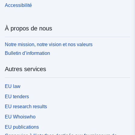
Accessibilité
À propos de nous
Notre mission, notre vision et nos valeurs
Bulletin d’information
Autres services
EU law
EU tenders
EU research results
EU Whoiswho
EU publications