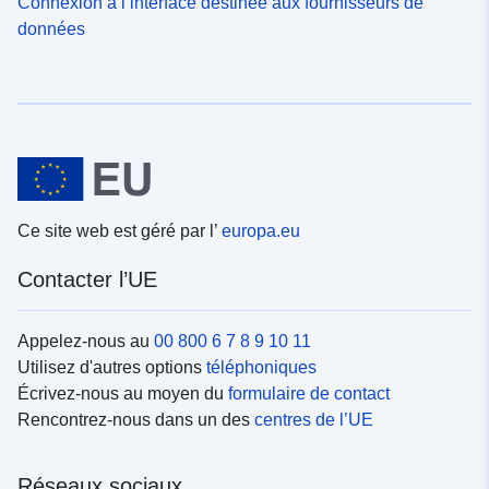
Connexion à l’interface destinée aux fournisseurs de
données
Ce site web est géré par l’
europa.eu
Contacter l’UE
Appelez-nous au
00 800 6 7 8 9 10 11
Utilisez d'autres options
téléphoniques
Écrivez-nous au moyen du
formulaire de contact
Rencontrez-nous dans un des
centres de l’UE
Réseaux sociaux