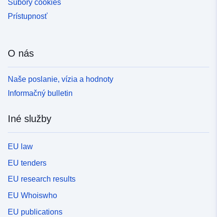
Súbory cookies
Prístupnosť
O nás
Naše poslanie, vízia a hodnoty
Informačný bulletin
Iné služby
EU law
EU tenders
EU research results
EU Whoiswho
EU publications