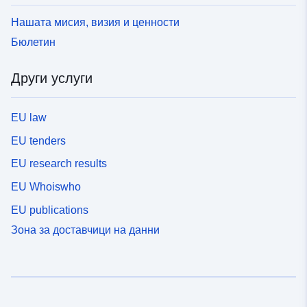
Нашата мисия, визия и ценности
Бюлетин
Други услуги
EU law
EU tenders
EU research results
EU Whoiswho
EU publications
Зона за доставчици на данни