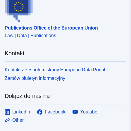
na ryzyko dla zatwierdzonych RPP.
Publications Office of the European Union
Law | Data | Publications
Kontakt
Kontakt z zespołem strony European Data Portal
Zamów biuletyn informacyjny
Dołącz do nas na
LinkedIn
Facebook
Youtube
Other