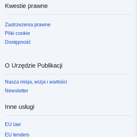
Kwestie prawne
Zastrzeżenia prawne
Pliki cookie
Dostępność
O Urzędzie Publikacji
Nasza misja, wizja i wartości
Newsletter
Inne usługi
EU law
EU tenders