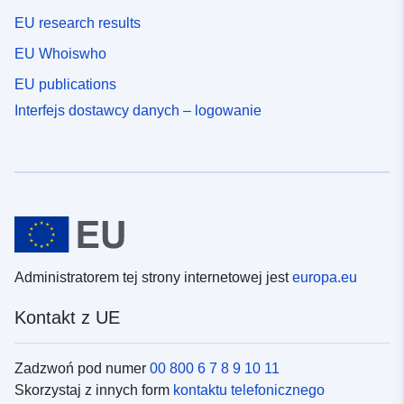
EU research results
EU Whoiswho
EU publications
Interfejs dostawcy danych – logowanie
Administratorem tej strony internetowej jest
europa.eu
Kontakt z UE
Zadzwoń pod numer
00 800 6 7 8 9 10 11
Skorzystaj z innych form
kontaktu telefonicznego