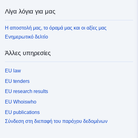
Λίγα λόγια για μας
Η αποστολή μας, το όραμά μας και οι αξίες μας
Ενημερωτικό δελτίο
Άλλες υπηρεσίες
EU law
EU tenders
EU research results
EU Whoiswho
EU publications
Σύνδεση στη διεπαφή του παρόχου δεδομένων