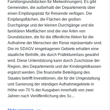
Familiengrundstücken für Mietwohnungen). Es gibt
Gemeinden, die außerhalb der Departements über
einen Empfangsplatz für Reisende verfügen. Die
Empfangsflächen, die Flächen der großen
Durchgänge und der kleinen Durchgänge und die
familiären Mietflächen sind die vier Arten von
Grundstücken, die für die öffentliche Aktion für die
Aufnahme der Menschen der Reise repräsentativ sind.
Die im SDAGV eingetragenen Gebiete erhalten eine
staatliche Beihilfe, die durch Präfekturerlass gewährt
wird. Diese Unterstützung kann durch Zuschüsse der
Region, des Departements und der Kindergeldkassen
ergänzt werden. Die finanzielle Beteiligung des
Staates betrifft Investitionen, die für die Umgestaltung
und Sanierung der ständigen Aufnahmegebiete in
Höhe von 70 % der Ausgaben innerhalb von zwei
Jahren nach Veröffentlichung des Sc...