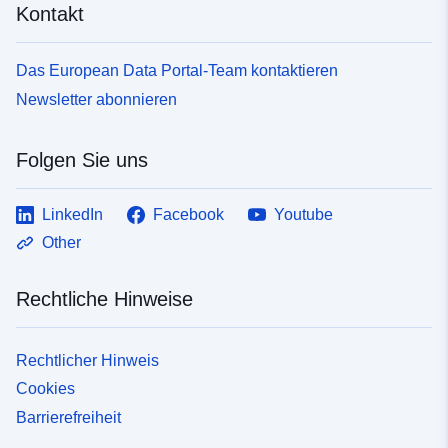
Kontakt
Das European Data Portal-Team kontaktieren
Newsletter abonnieren
Folgen Sie uns
LinkedIn
Facebook
Youtube
Other
Rechtliche Hinweise
Rechtlicher Hinweis
Cookies
Barrierefreiheit