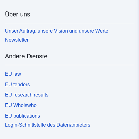
Über uns
Unser Auftrag, unsere Vision und unsere Werte
Newsletter
Andere Dienste
EU law
EU tenders
EU research results
EU Whoiswho
EU publications
Login-Schnittstelle des Datenanbieters