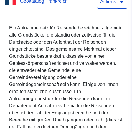
Geokatalog Frankreich
Actions
Ein Aufnahmeplatz für Reisende bezeichnet allgemein
alle Grundstücke, die ständig oder zeitweise für die
Durchreise oder den Aufenthalt der Reisenden
eingerichtet sind. Das gemeinsame Merkmal dieser
Grundstücke besteht darin, dass sie von einer
Gebietskörperschaft errichtet und verwaltet werden,
die entweder eine Gemeinde, eine
Gemeindevereinigung oder eine
Gemeindegemeinschaft sein kann. Einige von ihnen
erhalten staatliche Zuschüsse. Ein
Aufnahmegrundstück für die Reisenden kann im
Departement-Aufnahmeschema für die Reisenden
(dies ist der Fall der Empfangsbereiche und der
Bereiche mit großen Durchgängen) oder nicht (dies ist
der Fall bei den kleinen Durchgängen und den