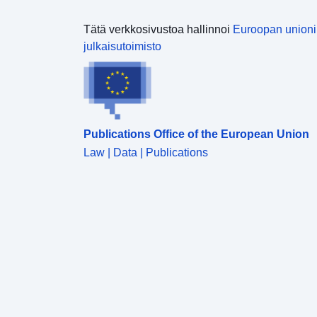
Tätä verkkosivustoa hallinnoi
Euroopan union
julkaisutoimisto
Publications Office of the European Union
Law | Data | Publications