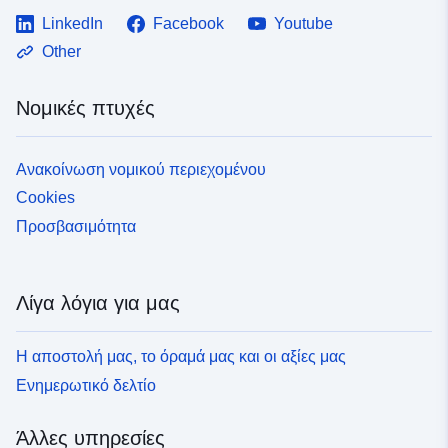
LinkedIn
Facebook
Youtube
Other
Νομικές πτυχές
Ανακοίνωση νομικού περιεχομένου
Cookies
Προσβασιμότητα
Λίγα λόγια για μας
Η αποστολή μας, το όραμά μας και οι αξίες μας
Ενημερωτικό δελτίο
Άλλες υπηρεσίες