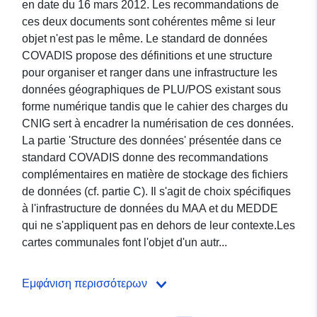
en date du 16 mars 2012. Les recommandations de
ces deux documents sont cohérentes même si leur
objet n'est pas le même. Le standard de données
COVADIS propose des définitions et une structure
pour organiser et ranger dans une infrastructure les
données géographiques de PLU/POS existant sous
forme numérique tandis que le cahier des charges du
CNIG sert à encadrer la numérisation de ces données.
La partie 'Structure des données' présentée dans ce
standard COVADIS donne des recommandations
complémentaires en matière de stockage des fichiers
de données (cf. partie C). Il s'agit de choix spécifiques
à l'infrastructure de données du MAA et du MEDDE
qui ne s'appliquent pas en dehors de leur contexte.Les
cartes communales font l'objet d'un autr...
Εμφάνιση περισσότερων