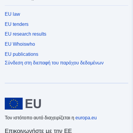
EU law
EU tenders
EU research results
EU Whoiswho
EU publications
Σύνδεση στη διεπαφή του παρόχου δεδομένων
Τον ιστότοπο αυτό διαχειρίζεται η
europa.eu
Επικοινωνήστε με την ΕΕ