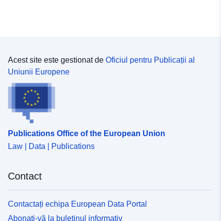
Acest site este gestionat de
Oficiul pentru Publicații al
Uniunii Europene
Publications Office of the European Union
Law | Data | Publications
Contact
Contactați echipa European Data Portal
Abonați-vă la buletinul informativ