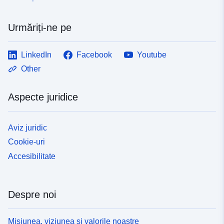
Urmăriți-ne pe
LinkedIn
Facebook
Youtube
Other
Aspecte juridice
Aviz juridic
Cookie-uri
Accesibilitate
Despre noi
Misiunea, viziunea și valorile noastre