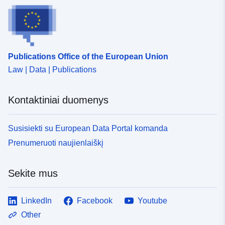
Publications Office of the European Union
Law | Data | Publications
Kontaktiniai duomenys
Susisiekti su European Data Portal komanda
Prenumeruoti naujienlaiškį
Sekite mus
LinkedIn
Facebook
Youtube
Other