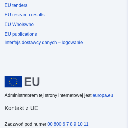
EU tenders
EU research results
EU Whoiswho
EU publications
Interfejs dostawcy danych – logowanie
Administratorem tej strony internetowej jest
europa.eu
Kontakt z UE
Zadzwoń pod numer
00 800 6 7 8 9 10 11