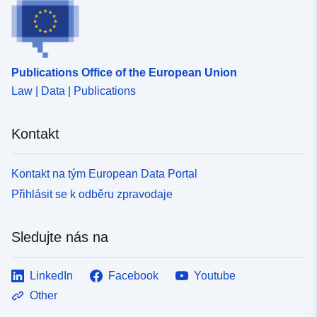
Publications Office of the European Union
Law | Data | Publications
Kontakt
Kontakt na tým European Data Portal
Přihlásit se k odběru zpravodaje
Sledujte nás na
LinkedIn
Facebook
Youtube
Other