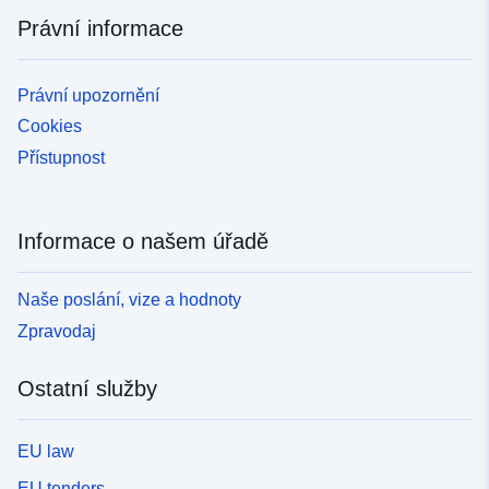
Právní informace
Právní upozornění
Cookies
Přístupnost
Informace o našem úřadě
Naše poslání, vize a hodnoty
Zpravodaj
Ostatní služby
EU law
EU tenders