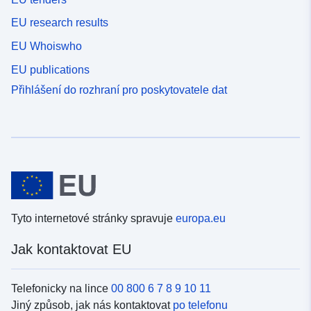
EU research results
EU Whoiswho
EU publications
Přihlášení do rozhraní pro poskytovatele dat
Tyto internetové stránky spravuje
europa.eu
Jak kontaktovat EU
Telefonicky na lince
00 800 6 7 8 9 10 11
Jiný způsob, jak nás kontaktovat
po telefonu