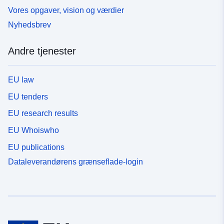
Vores opgaver, vision og værdier
Nyhedsbrev
Andre tjenester
EU law
EU tenders
EU research results
EU Whoiswho
EU publications
Dataleverandørens grænseflade-login