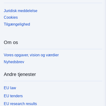
Juridisk meddelelse
Cookies
Tilgængelighed
Om os
Vores opgaver, vision og værdier
Nyhedsbrev
Andre tjenester
EU law
EU tenders
EU research results