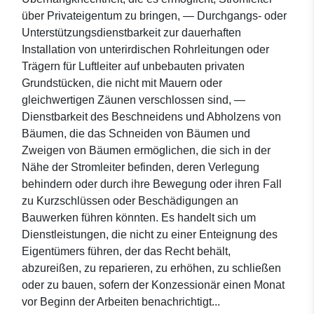
über Privateigentum zu bringen, — Durchgangs- oder
Unterstützungsdienstbarkeit zur dauerhaften
Installation von unterirdischen Rohrleitungen oder
Trägern für Luftleiter auf unbebauten privaten
Grundstücken, die nicht mit Mauern oder
gleichwertigen Zäunen verschlossen sind, —
Dienstbarkeit des Beschneidens und Abholzens von
Bäumen, die das Schneiden von Bäumen und
Zweigen von Bäumen ermöglichen, die sich in der
Nähe der Stromleiter befinden, deren Verlegung
behindern oder durch ihre Bewegung oder ihren Fall
zu Kurzschlüssen oder Beschädigungen an
Bauwerken führen könnten. Es handelt sich um
Dienstleistungen, die nicht zu einer Enteignung des
Eigentümers führen, der das Recht behält,
abzureißen, zu reparieren, zu erhöhen, zu schließen
oder zu bauen, sofern der Konzessionär einen Monat
vor Beginn der Arbeiten benachrichtigt...