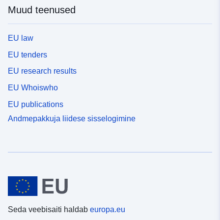
Muud teenused
EU law
EU tenders
EU research results
EU Whoiswho
EU publications
Andmepakkuja liidese sisselogimine
Seda veebisaiti haldab
europa.eu