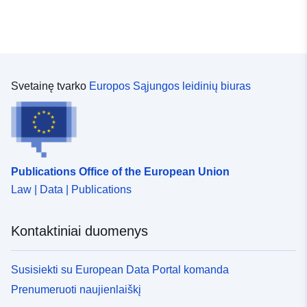
Svetainę tvarko
Europos Sąjungos leidinių biuras
Publications Office of the European Union
Law | Data | Publications
Kontaktiniai duomenys
Susisiekti su European Data Portal komanda
Prenumeruoti naujienlaiškį