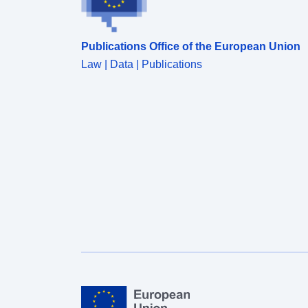
Publications Office of the European Union
Law | Data | Publications