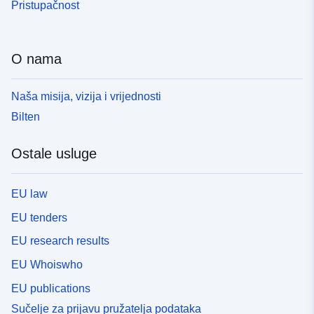
Pristupačnost
O nama
Naša misija, vizija i vrijednosti
Bilten
Ostale usluge
EU law
EU tenders
EU research results
EU Whoiswho
EU publications
Sučelje za prijavu pružatelja podataka