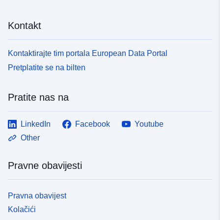
Kontakt
Kontaktirajte tim portala European Data Portal
Pretplatite se na bilten
Pratite nas na
LinkedIn
Facebook
Youtube
Other
Pravne obavijesti
Pravna obavijest
Kolačići