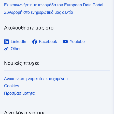
Επικοινωνήστε με την ομάδα του European Data Portal
Συνδρομή στο ενημερωτικό μας δελτίο
Ακολουθήστε μας στο
LinkedIn
Facebook
Youtube
Other
Νομικές πτυχές
Ανακοίνωση νομικού περιεχομένου
Cookies
Προσβασιμότητα
Λίγα λόγια για μας