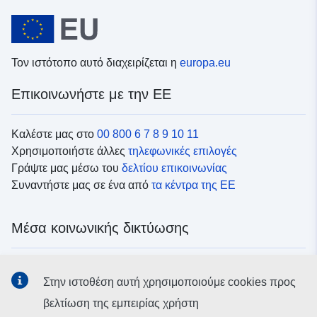
Τον ιστότοπο αυτό διαχειρίζεται η
europa.eu
Επικοινωνήστε με την ΕΕ
Καλέστε μας στο
00 800 6 7 8 9 10 11
Χρησιμοποιήστε άλλες
τηλεφωνικές επιλογές
Γράψτε μας μέσω του
δελτίου επικοινωνίας
Συναντήστε μας σε ένα από
τα κέντρα της ΕΕ
Μέσα κοινωνικής δικτύωσης
Αναζητήστε τα κανάλια της ΕΕ
στα μέσα κοινωνικής
Στην ιστοθέση αυτή χρησιμοποιούμε cookies προς
δικτύωσης
βελτίωση της εμπειρίας χρήστη