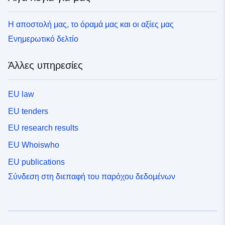
Η αποστολή μας, το όραμά μας και οι αξίες μας
Ενημερωτικό δελτίο
Άλλες υπηρεσίες
EU law
EU tenders
EU research results
EU Whoiswho
EU publications
Σύνδεση στη διεπαφή του παρόχου δεδομένων