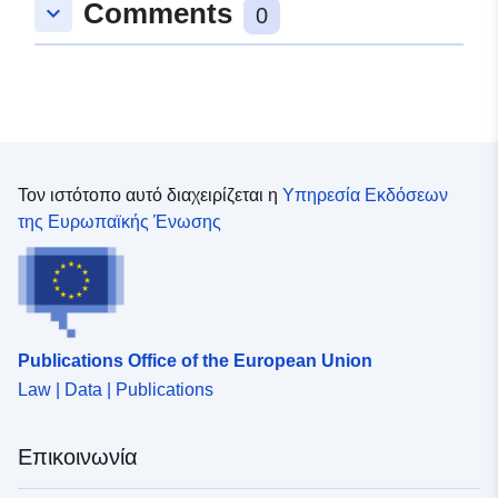
Comments
keyboard_arrow_down
0
Τον ιστότοπο αυτό διαχειρίζεται η
Υπηρεσία Εκδόσεων
της Ευρωπαϊκής Ένωσης
Publications Office of the European Union
Law | Data | Publications
Επικοινωνία