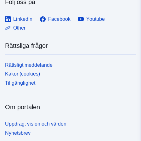
Följ oss på
LinkedIn
Facebook
Youtube
Other
Rättsliga frågor
Rättsligt meddelande
Kakor (cookies)
Tillgänglighet
Om portalen
Uppdrag, vision och värden
Nyhetsbrev