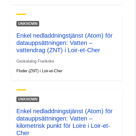
UNKNOWN
Enkel nedladdningstjänst (Atom) för
datauppsättningen: Vatten –
vattendrag (ZNT) i Loir-et-Cher
Geokatalog Frankrike
Floder (ZNT) i Loir-et-Cher
UNKNOWN
Enkel nedladdningstjänst (Atom) för
datauppsättningen: Vatten –
kilometrisk punkt för Loire i Loir-et-
Cher