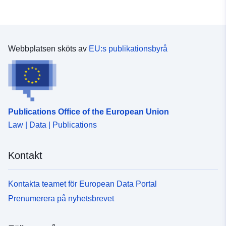
Webbplatsen sköts av
EU:s publikationsbyrå
Publications Office of the European Union
Law | Data | Publications
Kontakt
Kontakta teamet för European Data Portal
Prenumerera på nyhetsbrevet