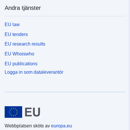
Andra tjänster
EU law
EU tenders
EU research results
EU Whoiswho
EU publications
Logga in som dataleverantör
Webbplatsen sköts av
europa.eu