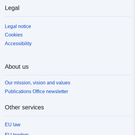
Legal
Legal notice
Cookies
Accessibility
About us
Our mission, vision and values
Publications Office newsletter
Other services
EU law
EU tenders