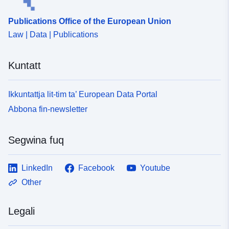
Publications Office of the European Union
Law | Data | Publications
Kuntatt
Ikkuntattja lit-tim ta’ European Data Portal
Abbona fin-newsletter
Segwina fuq
LinkedIn
Facebook
Youtube
Other
Legali