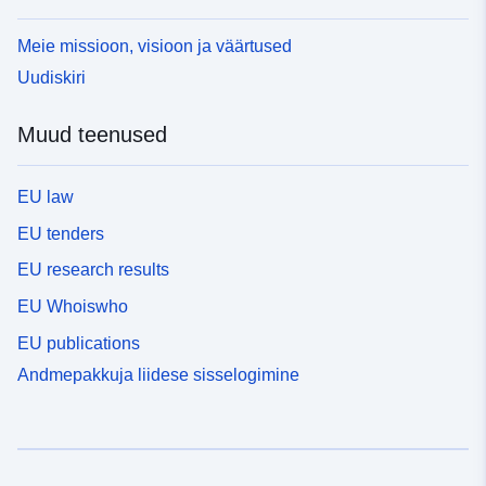
Meie missioon, visioon ja väärtused
Uudiskiri
Muud teenused
EU law
EU tenders
EU research results
EU Whoiswho
EU publications
Andmepakkuja liidese sisselogimine