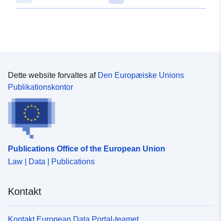
Dette website forvaltes af
Den Europæiske Unions
Publikationskontor
Publications Office of the European Union
Law | Data | Publications
Kontakt
Kontakt European Data Portal-teamet