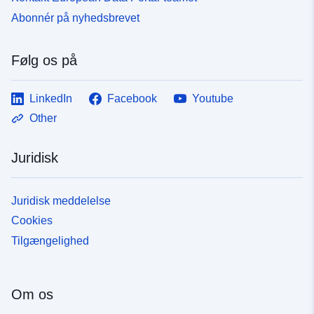
Abonnér på nyhedsbrevet
Følg os på
LinkedIn
Facebook
Youtube
Other
Juridisk
Juridisk meddelelse
Cookies
Tilgængelighed
Om os