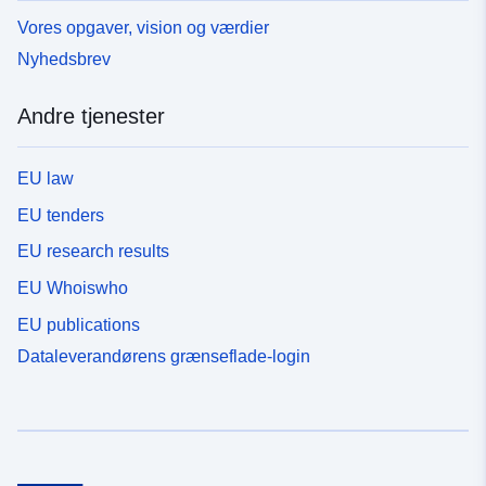
Vores opgaver, vision og værdier
Nyhedsbrev
Andre tjenester
EU law
EU tenders
EU research results
EU Whoiswho
EU publications
Dataleverandørens grænseflade-login