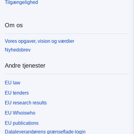
Tilgængelighed
Om os
Vores opgaver, vision og værdier
Nyhedsbrev
Andre tjenester
EU law
EU tenders
EU research results
EU Whoiswho
EU publications
Dataleverandørens grænseflade-login