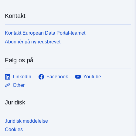
Kontakt
Kontakt European Data Portal-teamet
Abonnér på nyhedsbrevet
Følg os på
LinkedIn
Facebook
Youtube
Other
Juridisk
Juridisk meddelelse
Cookies