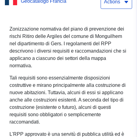
Geocatalogo Francia
Actions
Zonizzazione normativa del piano di prevenzione dei
rischi Ritiro delle Argiles del comune di Monguilhem
nel dipartimento di Gers. I regolamenti del RPP
descrivono i diversi requisiti e raccomandazioni che si
applicano a ciascuno dei settori della mappa
normativa.
Tali requisiti sono essenzialmente disposizioni
costruttive e mirano principalmente alla costruzione di
nuove abitazioni. Tuttavia, alcuni di essi si applicano
anche alle costruzioni esistenti. A seconda del tipo di
costruzione (esistente o futuro), alcuni di questi
requisiti sono obbligatori o semplicemente
raccomandati.
L'RPP approvato è una servitù di pubblica utilità ed è