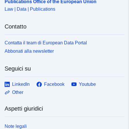
Publications Office of the European Union
Law | Data | Publications
Contatto
Contatta il team di European Data Portal
Abbonati alla newsletter
Seguici su
LinkedIn
Facebook
Youtube
Other
Aspetti giuridici
Note legali