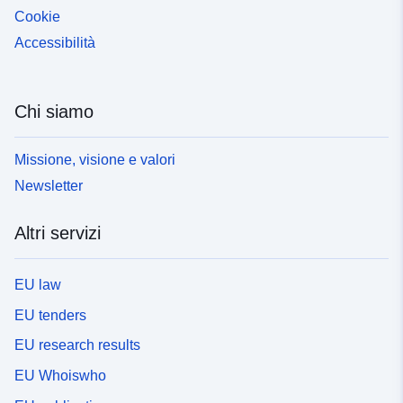
Cookie
Accessibilità
Chi siamo
Missione, visione e valori
Newsletter
Altri servizi
EU law
EU tenders
EU research results
EU Whoiswho