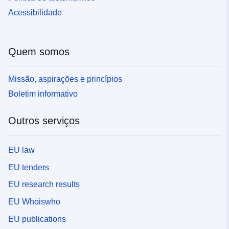
Acessibilidade
Quem somos
Missão, aspirações e princípios
Boletim informativo
Outros serviços
EU law
EU tenders
EU research results
EU Whoiswho
EU publications