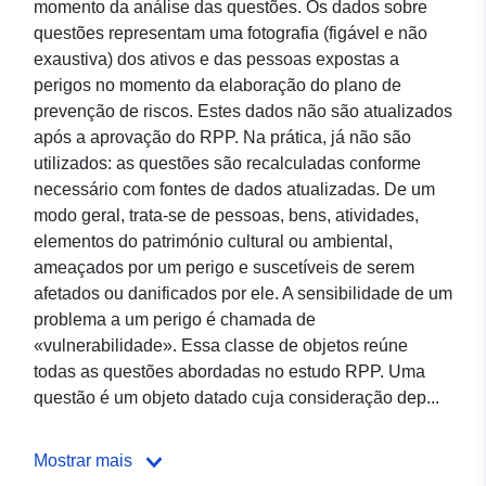
momento da análise das questões. Os dados sobre
questões representam uma fotografia (figável e não
exaustiva) dos ativos e das pessoas expostas a
perigos no momento da elaboração do plano de
prevenção de riscos. Estes dados não são atualizados
após a aprovação do RPP. Na prática, já não são
utilizados: as questões são recalculadas conforme
necessário com fontes de dados atualizadas. De um
modo geral, trata-se de pessoas, bens, atividades,
elementos do património cultural ou ambiental,
ameaçados por um perigo e suscetíveis de serem
afetados ou danificados por ele. A sensibilidade de um
problema a um perigo é chamada de
«vulnerabilidade». Essa classe de objetos reúne
todas as questões abordadas no estudo RPP. Uma
questão é um objeto datado cuja consideração dep...
Mostrar mais