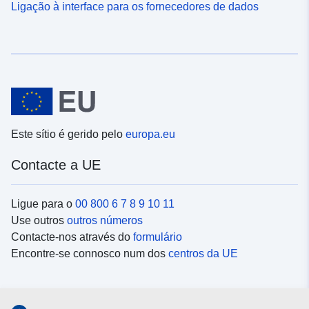
Ligação à interface para os fornecedores de dados
Este sítio é gerido pelo
europa.eu
Contacte a UE
Ligue para o
00 800 6 7 8 9 10 11
Use outros
outros números
Contacte-nos através do
formulário
Encontre-se connosco num dos
centros da UE
Redes sociais