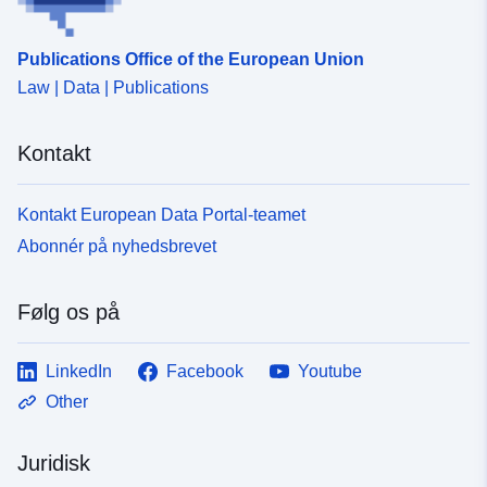
Publications Office of the European Union
Law | Data | Publications
Kontakt
Kontakt European Data Portal-teamet
Abonnér på nyhedsbrevet
Følg os på
LinkedIn
Facebook
Youtube
Other
Juridisk