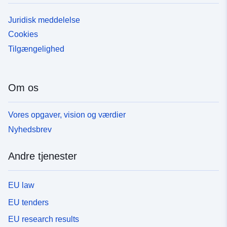
Juridisk meddelelse
Cookies
Tilgængelighed
Om os
Vores opgaver, vision og værdier
Nyhedsbrev
Andre tjenester
EU law
EU tenders
EU research results