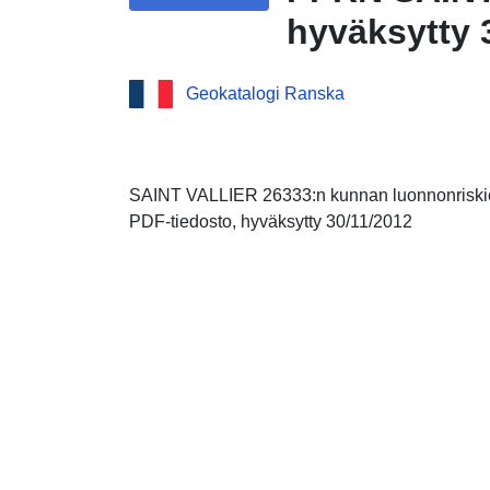
hyväksytty 
Geokatalogi Ranska
SAINT VALLIER 26333:n kunnan luonnonriskie
PDF-tiedosto, hyväksytty 30/11/2012