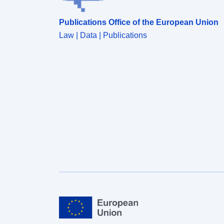
Publications Office of the European Union
Law | Data | Publications