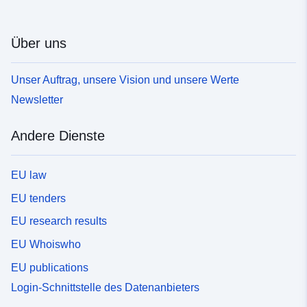
Über uns
Unser Auftrag, unsere Vision und unsere Werte
Newsletter
Andere Dienste
EU law
EU tenders
EU research results
EU Whoiswho
EU publications
Login-Schnittstelle des Datenanbieters