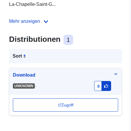
La-Chapelle-Saint-G...
Mehr anzeigen
Distributionen
1
Sort
Download
-
UNKNOWN
0
Zugriff