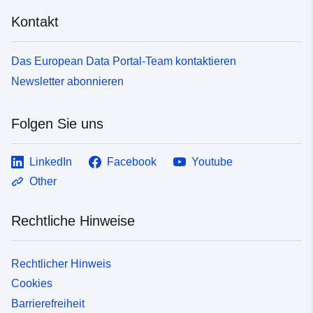
Kontakt
Das European Data Portal-Team kontaktieren
Newsletter abonnieren
Folgen Sie uns
LinkedIn
Facebook
Youtube
Other
Rechtliche Hinweise
Rechtlicher Hinweis
Cookies
Barrierefreiheit